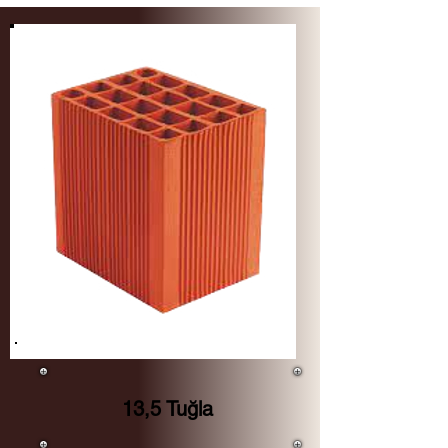
13,5 Tuğla