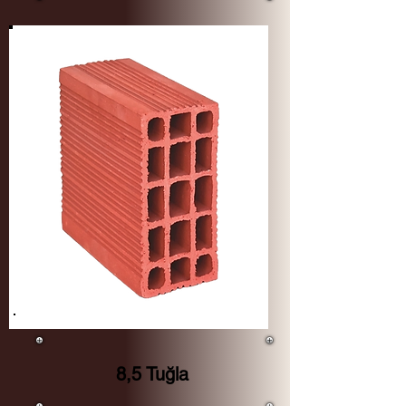
8,5 Tuğla